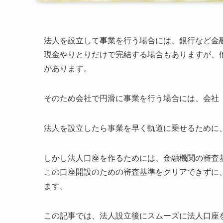
法人を設立して事業を行う場合には、銀行など金
現金やりとりだけで完結する場合もありますが、
があります。
そのため会社で円滑に事業を行う場合には、会社
法人を設立したら事業を早く軌道に乗せるために
しかし法人口座を作るためには、金融機関の審査
この口座開設のための審査基準をクリアできずに
ます。
この記事では、法人設立後にスムーズに法人口座