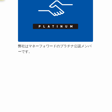
弊社はマネーフォワードのプラチナ公認メンバ
ーです。