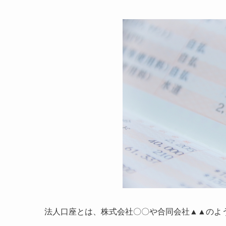
法人口座とは、株式会社〇〇や合同会社▲▲のよ