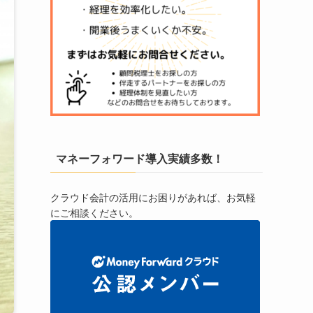
マネーフォワード導入実績多数！
クラウド会計の活用にお困りがあれば、お気軽
にご相談ください。