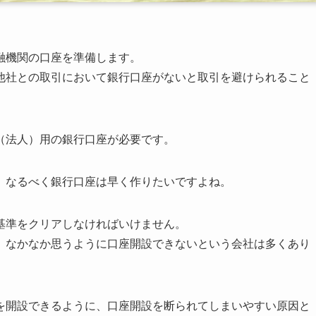
融機関の口座を準備します。
他社との取引において銀行口座がないと取引を避けられること
（法人）用の銀行口座が必要です。
、なるべく銀行口座は早く作りたいですよね。
基準をクリアしなければいけません。
、なかなか思うように口座開設できないという会社は多くあり
を開設できるように、口座開設を断られてしまいやすい原因と