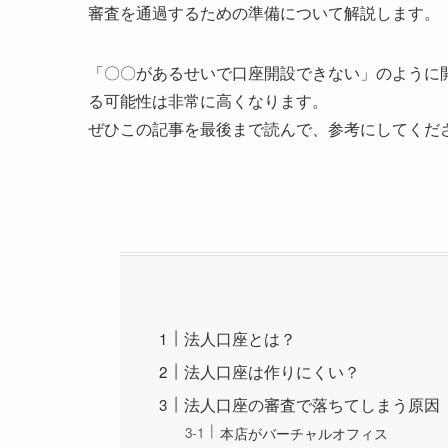
審査を通過するための準備について解説します。
「〇〇があるせいで口座開設できない」のように
る可能性は非常に高くなります。
ぜひこの記事を最後まで読んで、参考にしてくだ
法人口座とは？
法人口座は作りにくい？
法人口座の審査で落ちてしまう原因
本店がバーチャルオフィス