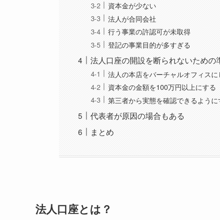
資本金が少ない
法人が合同会社
行う事業の許認可が未取得
登記の事業目的が多すぎる
法人口座の開設を断られないための
法人の本店をバーチャルオフィスに
資本金の金額を100万円以上にする
第三者から実態を確認できるように
代表者が原因の場合もある
まとめ
法人口座とは？