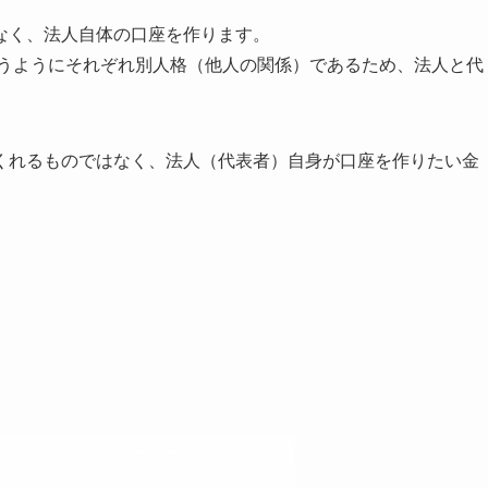
なく、法人自体の口座を作ります。
というようにそれぞれ別人格（他人の関係）であるため、法人と代
くれるものではなく、法人（代表者）自身が口座を作りたい金