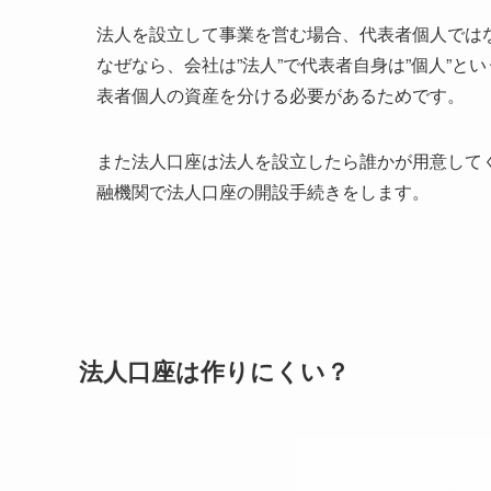
法人を設立して事業を営む場合、代表者個人では
なぜなら、会社は”法人”で代表者自身は”個人”
表者個人の資産を分ける必要があるためです。
また法人口座は法人を設立したら誰かが用意して
融機関で法人口座の開設手続きをします。
法人口座は作りにくい？