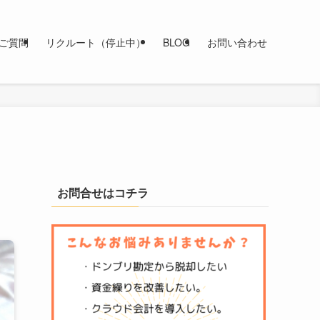
ご質問
リクルート（停止中）
BLOG
お問い合わせ
お問合せはコチラ