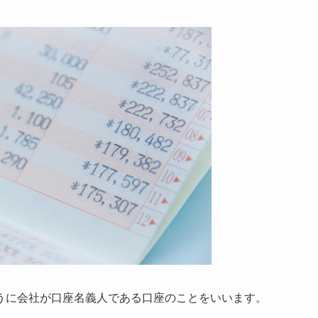
うに会社が口座名義人である口座のことをいいます。