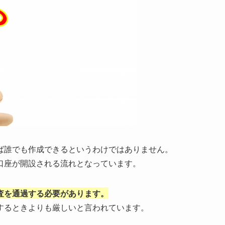
ば誰でも作成できるというわけではありません。
口座が開設される流れとなっています。
査を通過する必要があります。
するときよりも厳しいと言われています。