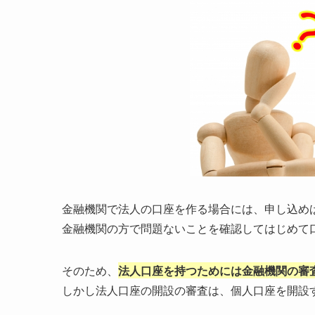
金融機関で法人の口座を作る場合には、申し込め
金融機関の方で問題ないことを確認してはじめて
そのため、
法人口座を持つためには金融機関の審
しかし法人口座の開設の審査は、個人口座を開設