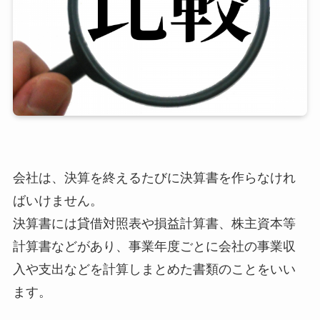
会社は、決算を終えるたびに決算書を作らなけれ
ばいけません。
決算書には貸借対照表や損益計算書、株主資本等
計算書などがあり、事業年度ごとに会社の事業収
入や支出などを計算しまとめた書類のことをいい
ます。