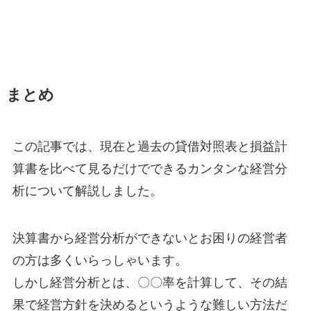
まとめ
この記事では、現在と過去の貸借対照表と損益計
算書を比べて見るだけでできるカンタンな経営分
析について解説しました。
決算書から経営分析ができないとお困りの経営者
の方は多くいらっしゃいます。
しかし経営分析とは、〇〇率を計算して、その結
果で経営方針を決めるというような難しい方法だ