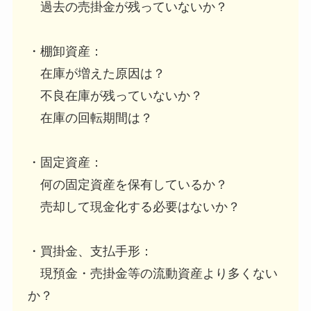
過去の売掛金が残っていないか？
・棚卸資産：
在庫が増えた原因は？
不良在庫が残っていないか？
在庫の回転期間は？
・固定資産：
何の固定資産を保有しているか？
売却して現金化する必要はないか？
・買掛金、支払手形：
現預金・売掛金等の流動資産より多くない
か？