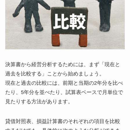
決算書から経営分析するためには、まず「現在と
過去を比較する」ことから始めましょう。
現在と過去の比較には、前期と当期の2年分を比べ
たり、5年分を並べたり、試算表ベースで月単位で
見たりする方法があります。
貸借対照表、損益計算書のそれぞれの項目を比較