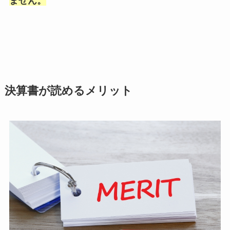
ません。
決算書が読めるメリット