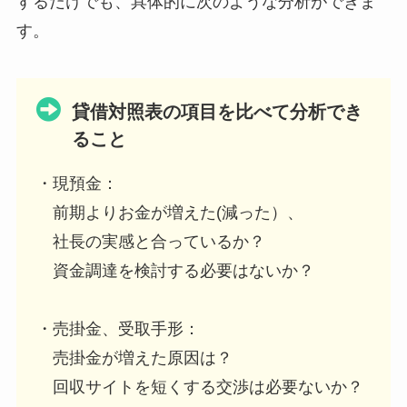
するだけでも、具体的に次のような分析ができま
す。
貸借対照表の項目を比べて分析でき
ること
・現預金：
前期よりお金が増えた(減った）、
社長の実感と合っているか？
資金調達を検討する必要はないか？
・売掛金、受取手形：
売掛金が増えた原因は？
回収サイトを短くする交渉は必要ないか？