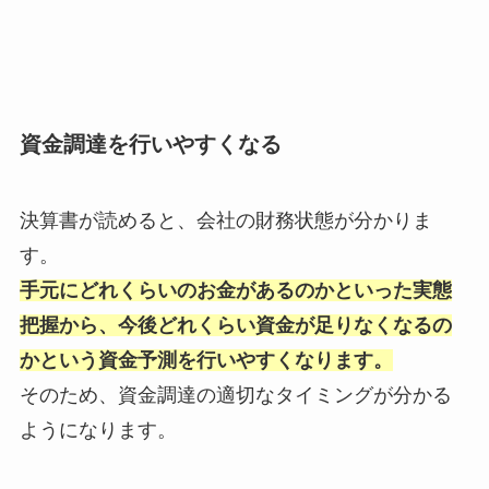
資金調達を行いやすくなる
決算書が読めると、会社の財務状態が分かりま
す。
手元にどれくらいのお金があるのかといった実態
把握から、今後どれくらい資金が足りなくなるの
かという資金予測を行いやすくなります。
そのため、資金調達の適切なタイミングが分かる
ようになります。