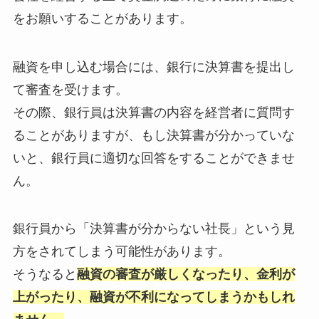
をお願いすることがあります。
融資を申し込む場合には、銀行に決算書を提出し
て審査を受けます。
その際、銀行員は決算書の内容を経営者に質問す
ることがありますが、もし決算書が分かっていな
いと、銀行員に適切な回答をすることができませ
ん。
銀行員から「決算書が分からない社長」という見
方をされてしまう可能性があります。
そうなると
融資の審査が厳しくなったり、金利が
上がったり、融資が不利になってしまうかもしれ