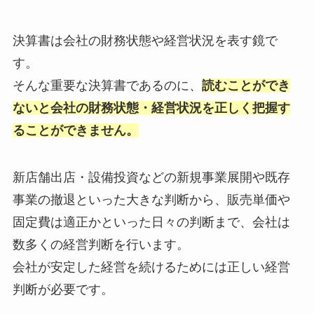
決算書は会社の財務状態や経営状況を表す鏡で
す。
そんな重要な決算書であるのに、
読むことができ
ないと会社の財務状態・経営状況を正しく把握す
ることができません。
新店舗出店・設備投資などの新規事業展開や既存
事業の撤退といった大きな判断から、販売単価や
固定費は適正かといった日々の判断まで、会社は
数多くの経営判断を行います。
会社が安定した経営を続けるためには正しい経営
判断が必要です。