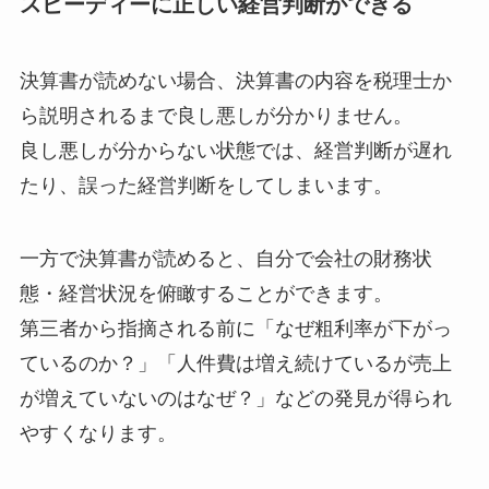
スピーディーに正しい経営判断ができる
決算書が読めない場合、決算書の内容を税理士か
ら説明されるまで良し悪しが分かりません。
良し悪しが分からない状態では、経営判断が遅れ
たり、誤った経営判断をしてしまいます。
一方で決算書が読めると、自分で会社の財務状
態・経営状況を俯瞰することができます。
第三者から指摘される前に「なぜ粗利率が下がっ
ているのか？」「人件費は増え続けているが売上
が増えていないのはなぜ？」などの発見が得られ
やすくなります。