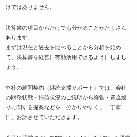
けではありません。
決算書の項目からだけでも分かることがたくさん
あります。
まずは現在と過去を比べることから分析を始め
て、決算書を経営に有効活用できるようにしまし
ょう。
弊社の顧問契約（継続支援サポート）では、会社
の財務状態・損益状況のご説明から経営・資金繰
りに関する提案などを「分かりやすく」「丁寧
に」お話させていただきます。