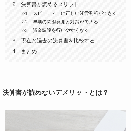
決算書が読めるメリット
スピーディーに正しい経営判断ができる
早期の問題発見と対策ができる
資金調達を行いやすくなる
現在と過去の決算書を比較する
まとめ
決算書が読めないデメリットとは？