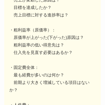
目標を達成したか？
売上目標に対する進捗率は？
・粗利益率（原価率）：
原価率が上がった(下がった)原因は？
粗利益率の低い得意先は？
仕入先を見直す必要はあるか？
・固定費全体：
最も経費が多いのは何か？
前期より大きく増減している項目はない
か？
・人件費：