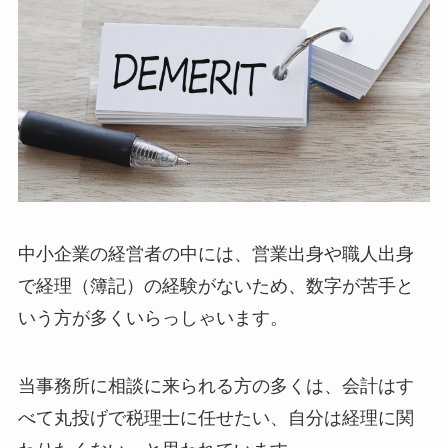
中小企業の経営者の中には、営業出身や職人出身
で経理（簿記）の経験がないため、数字が苦手と
いう方が多くいらっしゃいます。
当事務所に相談に来られる方の多くは、会計はす
べて丸投げで税理士に任せたい、自分は経理に関