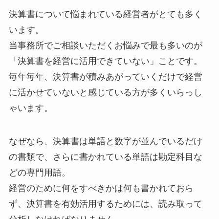
決算書について悩まれている経営者がとても多く
います。
当事務所でご相談いただくお悩みで最も多いのが
「決算書を経営に活用できていない」ことです。
毎年毎年、決算書が積みあがっていくだけで経営
に活かせていないと感じている方が多くいらっし
ゃいます。
なぜなら、決算書は単語と数字が並んでいるだけ
の書類で、さらに書かれている単語は勘定科目な
どの専門用語。
経営のために何をすべきかは何も書かれておら
ず、決算書を有効活用するためには、読み取って