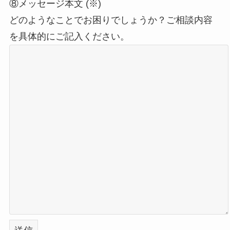
⑧メッセージ本文 (※)
どのようなことでお困りでしょうか？ご相談内容
を具体的にご記入ください。