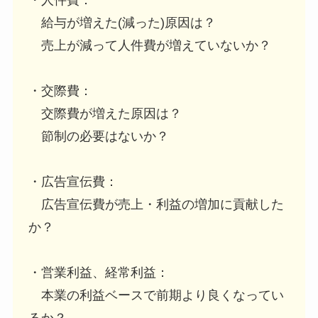
給与が増えた(減った)原因は？
売上が減って人件費が増えていないか？
・交際費：
交際費が増えた原因は？
節制の必要はないか？
・広告宣伝費：
広告宣伝費が売上・利益の増加に貢献した
か？
・営業利益、経常利益：
本業の利益ベースで前期より良くなってい
るか？