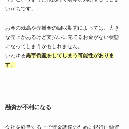
いがちです。
お金の残高や売掛金の回収期間によっては、大き
な売上があるけど支払いに充てるお金がない状態
になってしまうかもしれません。
いわゆる
黒字倒産をしてしまう可能性がありま
す。
融資が不利になる
会社を経営する上で資金調達のために銀行に融資