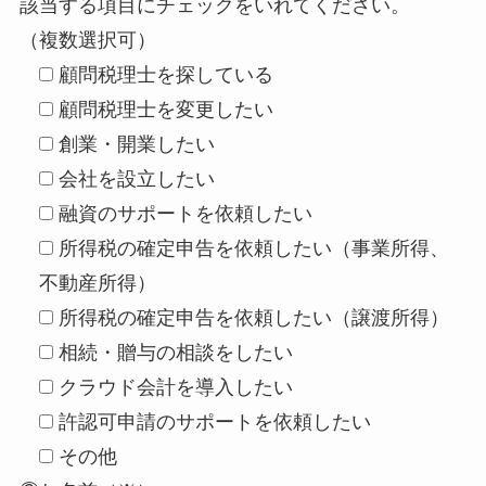
該当する項目にチェックをいれてください。
（複数選択可）
顧問税理士を探している
顧問税理士を変更したい
創業・開業したい
会社を設立したい
融資のサポートを依頼したい
所得税の確定申告を依頼したい（事業所得、
不動産所得）
所得税の確定申告を依頼したい（譲渡所得）
相続・贈与の相談をしたい
クラウド会計を導入したい
許認可申請のサポートを依頼したい
その他