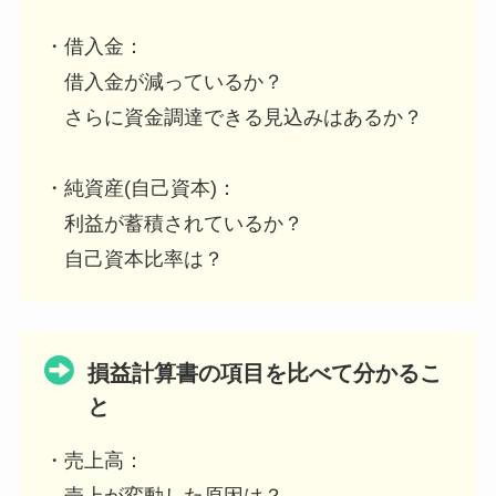
・借入金：
借入金が減っているか？
さらに資金調達できる見込みはあるか？
・純資産(自己資本)：
利益が蓄積されているか？
自己資本比率は？
損益計算書の項目を比べて分かるこ
と
・売上高：
売上が変動した原因は？