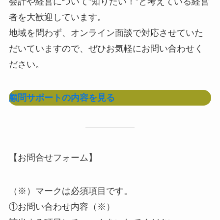
会計や経営について”知りたい！”と考えている経営
者を大歓迎しています。
地域を問わず、オンライン面談で対応させていた
だいていますので、ぜひお気軽にお問い合わせく
ださい。
顧問サポートの内容を見る
【お問合せフォーム】
（※）マークは必須項目です。
①お問い合わせ内容（※）