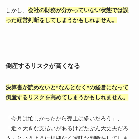
しかし、
会社の財務が分かっていない状態では誤
った経営判断をしてしまうかもしれません。
倒産するリスクが高くなる
決算書が読めないと”なんとなく”の経営になって
倒産するリスクを高めてしまうかもしれません。
「今月は忙しかったから売上は多いだろう」、
「近々大きな支払いがあるけどたぶん大丈夫だろ
う」というように根拠なく曖昧な判断をしてしま