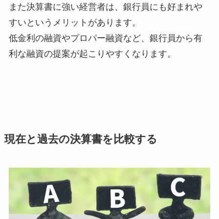
また決算書に強い経営者は、銀行員にも好まれや
すいというメリットがあります。
低金利の融資やプロパー融資など、銀行員から有
利な融資の提案が起こりやすくなります。
現在と過去の決算書を比較する