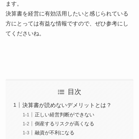
ます。
決算書を経営に有効活用したいと感じられている
方にとっては有益な情報ですので、ぜひ参考にし
てくださいね。
目次
決算書が読めないデメリットとは？
正しい経営判断ができない
倒産するリスクが高くなる
融資が不利になる