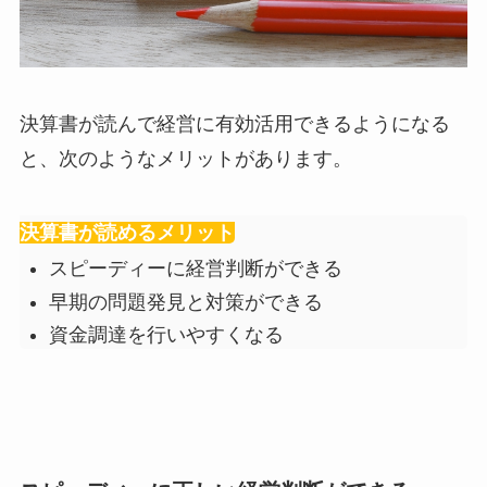
決算書が読んで経営に有効活用できるようになる
と、次のようなメリットがあります。
決算書が読めるメリット
スピーディーに経営判断ができる
早期の問題発見と対策ができる
資金調達を行いやすくなる