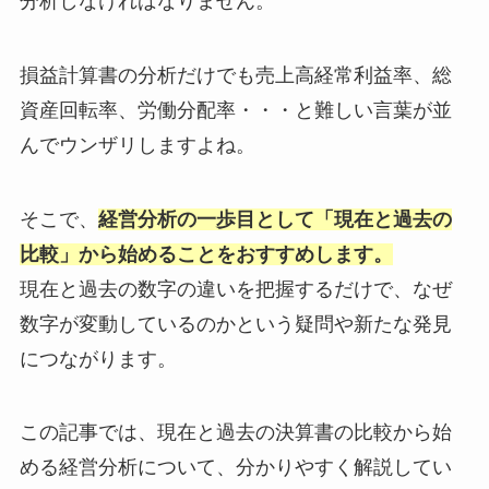
分析しなければなりません。
損益計算書の分析だけでも売上高経常利益率、総
資産回転率、労働分配率・・・と難しい言葉が並
んでウンザリしますよね。
そこで、
経営分析の一歩目として「現在と過去の
比較」から始めることをおすすめします。
現在と過去の数字の違いを把握するだけで、なぜ
数字が変動しているのかという疑問や新たな発見
につながります。
この記事では、現在と過去の決算書の比較から始
める経営分析について、分かりやすく解説してい