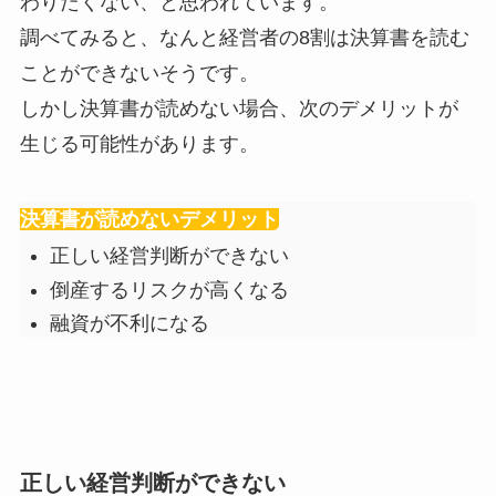
わりたくない、と思われています。
調べてみると、なんと経営者の8割は決算書を読む
ことができないそうです。
しかし決算書が読めない場合、次のデメリットが
生じる可能性があります。
決算書が読めないデメリット
正しい経営判断ができない
倒産するリスクが高くなる
融資が不利になる
正しい経営判断ができない