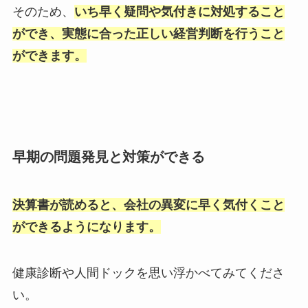
そのため、
いち早く疑問や気付きに対処すること
ができ、実態に合った正しい経営判断を行うこと
ができます。
早期の問題発見と対策ができる
決算書が読めると、会社の異変に早く気付くこと
ができるようになります。
健康診断や人間ドックを思い浮かべてみてくださ
い。