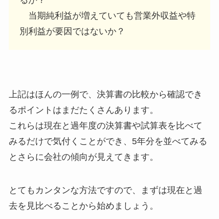
当期純利益が増えていても営業外収益や特
別利益が要因ではないか？
上記はほんの一例で、決算書の比較から確認でき
るポイントはまだたくさんあります。
これらは現在と過年度の決算書や試算表を比べて
みるだけで気付くことができ、5年分を並べてみる
とさらに会社の傾向が見えてきます。
とてもカンタンな方法ですので、まずは現在と過
去を見比べることから始めましょう。