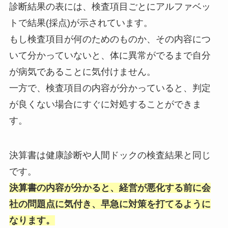
診断結果の表には、検査項目ごとにアルファベッ
トで結果(採点)が示されています。
もし検査項目が何のためのものか、その内容につ
いて分かっていないと、体に異常がでるまで自分
が病気であることに気付けません。
一方で、検査項目の内容が分かっていると、判定
が良くない場合にすぐに対処することができま
す。
決算書は健康診断や人間ドックの検査結果と同じ
です。
決算書の内容が分かると、経営が悪化する前に会
社の問題点に気付き、早急に対策を打てるように
なります。